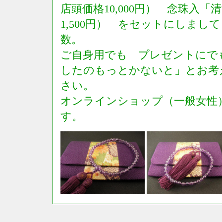
店頭価格10,000円） 念珠入
1,500円） をセットにしまして 
数。
ご自身用でも プレゼントにで
したのもっとかないと」とお考
さい。
オンラインショップ（一般女性
す。