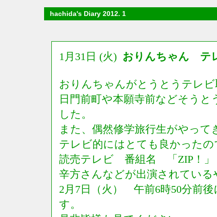
hachida's Diary 2012. 1
1月31日 (火)
おりんちゃん 
おりんちゃんがとうとうテレビ
日門前町や本願寺前などそうと
した。
また、偶然修学旅行生がやって
テレビ的にはとても良かったの
読売テレビ 番組名 「ZIP！
辛方さんなどが出演されている
2月7日（火） 午前6時50分前
す。