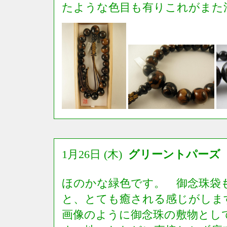
たような色目も有りこれがまた
1月26日 (木)
グリーントパーズ
ほのかな緑色です。 御念珠袋
と、とても癒される感じがしま
画像のように御念珠の敷物とし