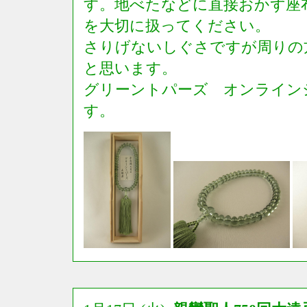
す。地べたなどに直接おかず座
を大切に扱ってください。
さりげないしぐさですが周りの
と思います。
グリーントパーズ オンライン
す。