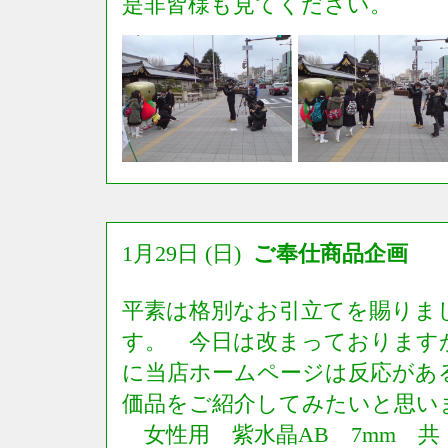
是非皆様も見てください。
1月29日 (日)
ご奉仕商品企画
平素は格別なお引立てを賜りま
す。 今日は改まっております
に当店ホームページは反応があ
価品をご紹介してみたいと思い
女性用 紫水晶AB 7mm 共